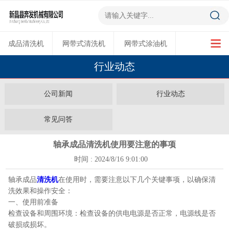
成品清洗机
网带式清洗机
网带式涂油机
行业动态
超声波清洗机
多功能烘干机
公司新闻
行业动态
常见问答
轴承成品清洗机使用要注意的事项
时间 : 2024/8/16 9:01:00
轴承成品
清洗机
在使用时，需要注意以下几个关键事项，以确保清
洗效果和操作安全：
一、使用前准备
检查设备和周围环境：检查设备的供电电源是否正常，电源线是否
破损或损坏。