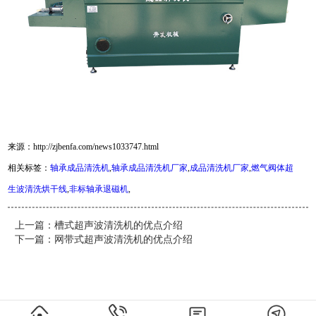
来源：http://zjbenfa.com/news1033747.html
相关标签：
轴承成品清洗机
,
轴承成品清洗机厂家
,
成品清洗机厂家
,
燃气阀体超
生波清洗烘干线
,
非标轴承退磁机
,
客服
上一篇：
槽式超声波清洗机的优点介绍
下一篇：
网带式超声波清洗机的优点介绍