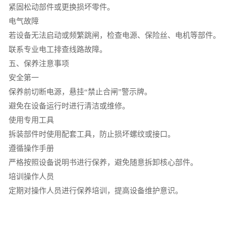
紧固松动部件或更换损坏零件。
电气故障
若设备无法启动或频繁跳闸，检查电源、保险丝、电机等部件。
联系专业电工排查线路故障。
五、保养注意事项
安全第一
保养前切断电源，悬挂“禁止合闸”警示牌。
避免在设备运行时进行清洁或维修。
使用专用工具
拆装部件时使用配套工具，防止损坏螺纹或接口。
遵循操作手册
严格按照设备说明书进行保养，避免随意拆卸核心部件。
培训操作人员
定期对操作人员进行保养培训，提高设备维护意识。