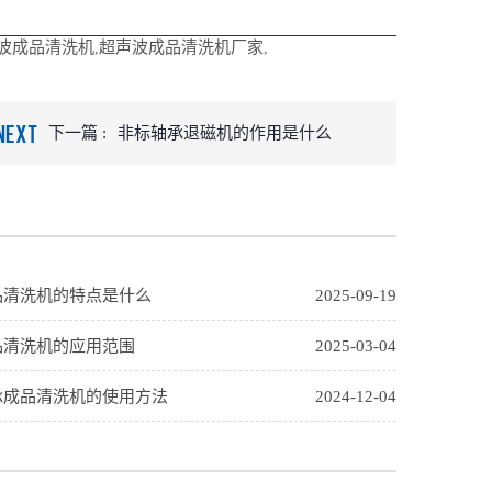
波成品清洗机
超声波成品清洗机厂家
,
,
NEXT
下一篇 :
非标轴承退磁机的作用是什么
品清洗机的特点是什么
2025-09-19
品清洗机的应用范围
2025-03-04
承成品清洗机的使用方法
2024-12-04