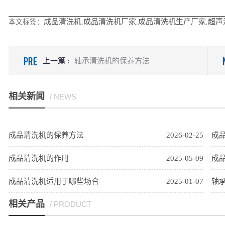
成品清洗机
成品清洗机厂家
成品清洗机生产厂家
超声
本文标签：
,
,
,
PRE
上一篇 :
轴承清洗机的保养方法
相关新闻
/ NEWS
成品清洗机的保养方法
2026-02-25
成
成品清洗机的作用
2025-05-09
成
成品清洗机适用于哪些场合
2025-01-07
轴
相关产品
/ PRODUCT