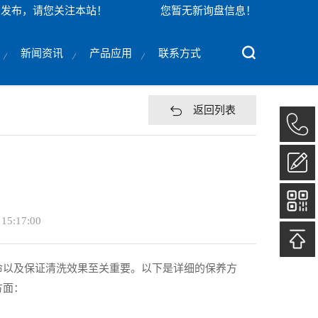
示发布，请您关注本站！
您暂无新询盘信息！
新闻资讯
产品应用
联系方式
返回列表
 15:17:00
命以及保证清洗效果至关重要。以下是详细的保养方
方面：