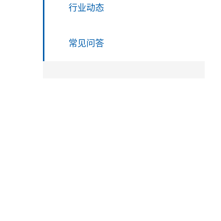
行业动态
常见问答