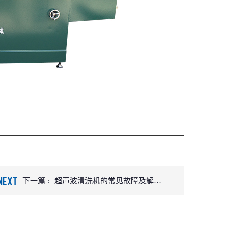
NEXT
下一篇 :
超声波清洗机的常见故障及解决
方法