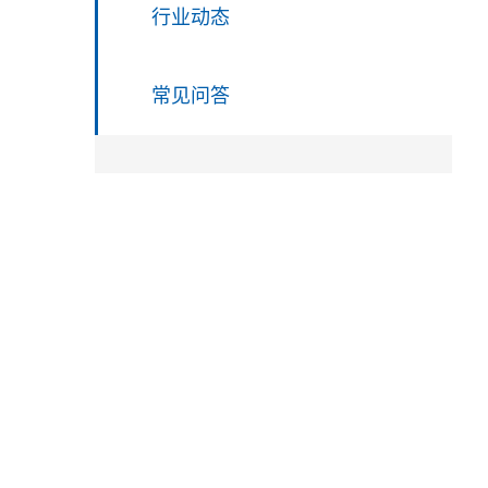
行业动态
常见问答