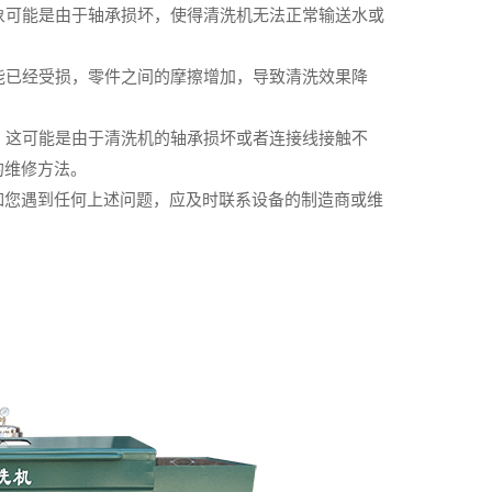
现象可能是由于轴承损坏，使得清洗机无法正常输送水或
。
可能已经受损，零件之间的摩擦增加，导致清洗效果降
象，这可能是由于清洗机的轴承损坏或者连接线接触不
的维修方法。
如您遇到任何上述问题，应及时联系设备的制造商或维