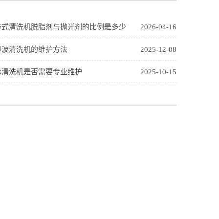
带式清洗机脱脂剂与抛光剂的比例是多少
2026-04-16
声波清洗机的维护方法
2025-12-08
承清洗机是否需要专业维护
2025-10-15