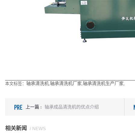
轴承清洗机
轴承清洗机厂家
轴承清洗机生产厂家
本文标签：
,
,
,
PRE
上一篇 :
轴承成品清洗机的优点介绍
相关新闻
/ NEWS