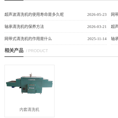
超声波清洗机的使用寿命是多久呢
2026-05-23
网
轴承清洗机的保养方法
2026-03-21
超
网带式清洗机的作用是什么
2025-11-14
轴
相关产品
/ PRODUCT
内套清洗机