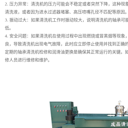
2. 压力异常：清洗机的压力可能会不稳定或者突然下降，这种
清洗液，或者因为进水过滤器堵塞、高压喷嘴孔径不匹配等原因
3. 振动过大：如果清洗机工作时振动较大，说明清洗机的轴承
低。
4. 安全问题：如果清洗机在使用过程中出现燃烧或冒黑烟等现
良，导致清洗机出现电气故障，此时应立即停止使用并找到正确
定期的轴承清洗机检修和润滑油更换是确保其正常运行的关键。
修人员进行维修和维护。