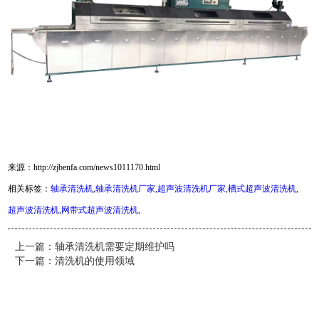
来源：http://zjbenfa.com/news1011170.html
相关标签：
轴承清洗机
,
轴承清洗机厂家
,
超声波清洗机厂家
,
槽式超声波清洗机
,
超声波清洗机
,
网带式超声波清洗机
,
上一篇：
轴承清洗机需要定期维护吗
下一篇：
清洗机的使用领域