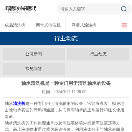
成品清洗机
网带式清洗机
网带式涂油机
行业动态
超声波清洗机
多功能烘干机
公司新闻
行业动态
常见问答
轴承清洗机是一种专门用于清洗轴承的设备
时间 : 2024/3/27 11:20:00
轴承
清洗机
是一种专门用于清洗轴承的设备，它能够高效、彻底地
去除轴承表面的污垢和油脂，从而保障轴承的正常运行和延长使用
寿命。
轴承清洗机的工作原理通常涉及高压液体喷淋或超声波震荡等方
式。高压液体喷淋通过喷射高速液体，利用液体分子与轴承表面摩