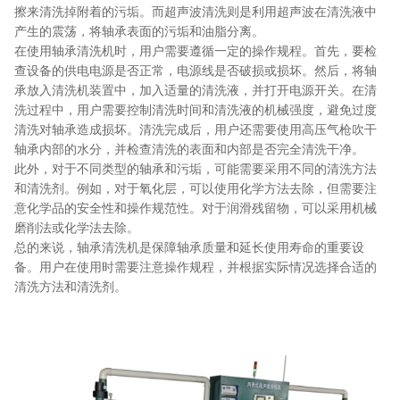
擦来清洗掉附着的污垢。而超声波清洗则是利用超声波在清洗液中
产生的震荡，将轴承表面的污垢和油脂分离。
在使用轴承清洗机时，用户需要遵循一定的操作规程。首先，要检
查设备的供电电源是否正常，电源线是否破损或损坏。然后，将轴
承放入清洗机装置中，加入适量的清洗液，并打开电源开关。在清
洗过程中，用户需要控制清洗时间和清洗液的机械强度，避免过度
清洗对轴承造成损坏。清洗完成后，用户还需要使用高压气枪吹干
轴承内部的水分，并检查清洗的表面和内部是否完全清洗干净。
此外，对于不同类型的轴承和污垢，可能需要采用不同的清洗方法
和清洗剂。例如，对于氧化层，可以使用化学方法去除，但需要注
意化学品的安全性和操作规范性。对于润滑残留物，可以采用机械
磨削法或化学法去除。
总的来说，轴承清洗机是保障轴承质量和延长使用寿命的重要设
备。用户在使用时需要注意操作规程，并根据实际情况选择合适的
清洗方法和清洗剂。